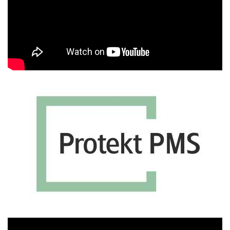
Πρόγραμμα