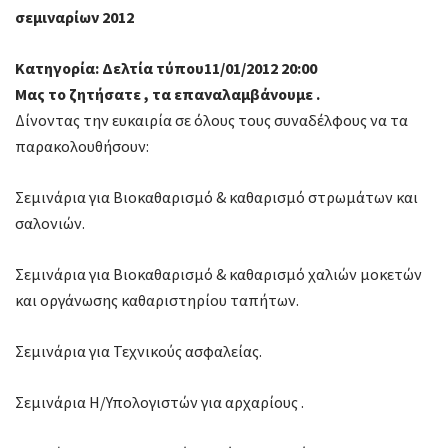
σεμιναρίων 2012
Κατηγορία: Δελτία τύπου11/01/2012 20:00
Μας το ζητήσατε , τα επαναλαμβάνουμε .
Δίνοντας την ευκαιρία σε όλους τους συναδέλφους να τα
παρακολουθήσουν:
Σεμινάρια για Βιοκαθαρισμό & καθαρισμό στρωμάτων και
σαλονιών.
Σεμινάρια για Βιοκαθαρισμό & καθαρισμό χαλιών μοκετών
και οργάνωσης καθαριστηρίου ταπήτων.
Σεμινάρια για Τεχνικούς ασφαλείας.
Σεμινάρια Η/Υπολογιστών για αρχαρίους .