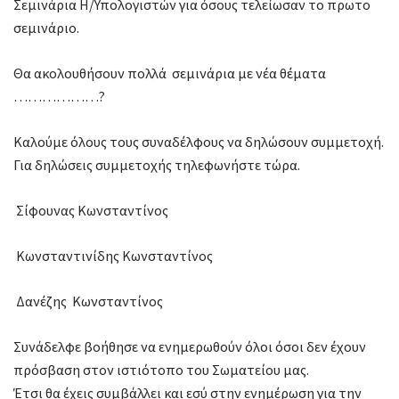
Σεμινάρια Η/Υπολογιστών για όσους τελείωσαν το πρωτο
σεμινάριο.
Θα ακολουθήσουν πολλά σεμινάρια με νέα θέματα
………………?
Καλούμε όλους τους συναδέλφους να δηλώσουν συμμετοχή.
Για δηλώσεις συμμετοχής τηλεφωνήστε τώρα.
Σίφουνας Κωνσταντίνος
Κωνσταντινίδης Κωνσταντίνος
Δανέζης Κωνσταντίνος
Συνάδελφε βοήθησε να ενημερωθούν όλοι όσοι δεν έχουν
πρόσβαση στον ιστιότοπο του Σωματείου μας.
Έτσι θα έχεις συμβάλλει και εσύ στην ενημέρωση για την