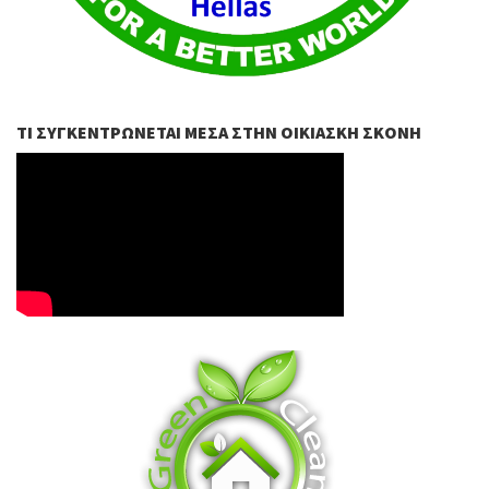
ΤΙ ΣΥΓΚΕΝΤΡΏΝΕΤΑΙ ΜΈΣΑ ΣΤΗΝ ΟΙΚΙΑΣΚΉ ΣΚΌΝΗ