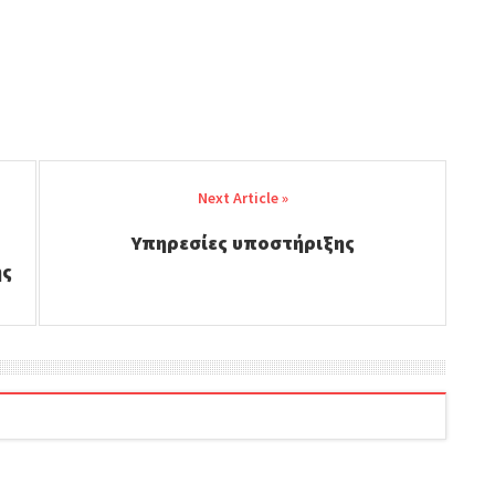
Υπηρεσίες υποστήριξης
ής