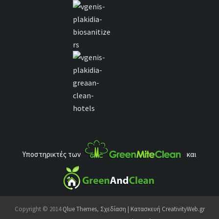
Υποστηρικτές των
και
Copyright © 2014
Qlue Themes
,
Σχεδίαση | Κατασκευή CreativityWeb.gr