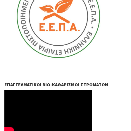
ΕΠΑΓΓΕΛΜΑΤΙΚΟΊ ΒIO-ΚΑΘΑΡΙΣΜΟΊ ΣΤΡΩΜΆΤΩΝ