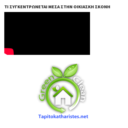
ΤΙ ΣΥΓΚΕΝΤΡΏΝΕΤΑΙ ΜΈΣΑ ΣΤΗΝ ΟΙΚΙΑΣΚΉ ΣΚΌΝΗ