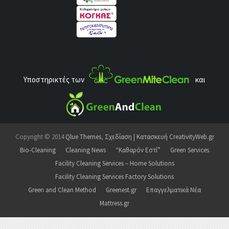
Υποστηρικτές των
και
Copyright © 2014
Qlue Themes
,
Σχεδίαση | Κατασκευή CreativityWeb.gr
Bio-Cleaning
Cleaning News
“Καθαρόν Εστί”
Green Services
Facility Cleaning Services – Home Solutions
Facility Cleaning Services Factory Solutions
Green and Clean Method
Greenest.gr
Επαγγελματικά Νέα
Mattress.gr