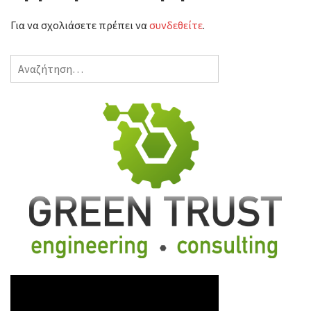
Για να σχολιάσετε πρέπει να
συνδεθείτε
.
Αναζήτηση
για: