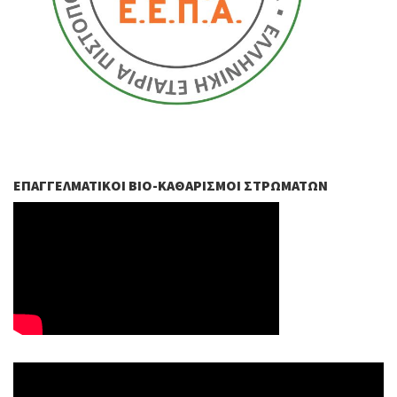
ΕΠΑΓΓΕΛΜΑΤΙΚΟΊ ΒIO-ΚΑΘΑΡΙΣΜΟΊ ΣΤΡΩΜΆΤΩΝ