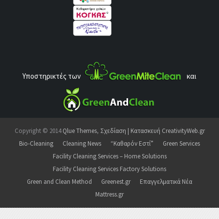
Υποστηρικτές των
και
Copyright © 2014
Qlue Themes
,
Σχεδίαση | Κατασκευή CreativityWeb.gr
Bio-Cleaning
Cleaning News
“Καθαρόν Εστί”
Green Services
Facility Cleaning Services – Home Solutions
Facility Cleaning Services Factory Solutions
Green and Clean Method
Greenest.gr
Επαγγελματικά Νέα
Mattress.gr