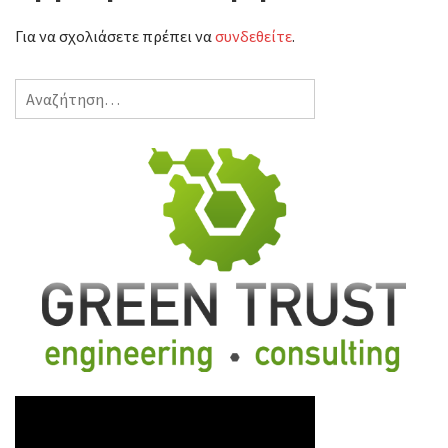
Για να σχολιάσετε πρέπει να
συνδεθείτε
.
Αναζήτηση
για: