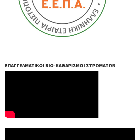
ΕΠΑΓΓΕΛΜΑΤΙΚΟΊ ΒIO-ΚΑΘΑΡΙΣΜΟΊ ΣΤΡΩΜΆΤΩΝ