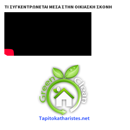
ΤΙ ΣΥΓΚΕΝΤΡΏΝΕΤΑΙ ΜΈΣΑ ΣΤΗΝ ΟΙΚΙΑΣΚΉ ΣΚΌΝΗ