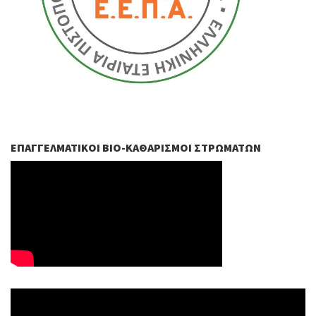
ΕΠΑΓΓΕΛΜΑΤΙΚΟΊ ΒIO-ΚΑΘΑΡΙΣΜΟΊ ΣΤΡΩΜΆΤΩΝ