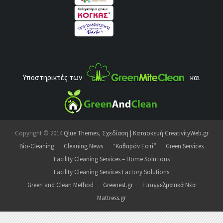
Υποστηρικτές των
και
Copyright © 2014
Qlue Themes
,
Σχεδίαση | Κατασκευή CreativityWeb.gr
Bio-Cleaning
Cleaning News
“Καθαρόν Εστί”
Green Services
Facility Cleaning Services – Home Solutions
Facility Cleaning Services Factory Solutions
Green and Clean Method
Greenest.gr
Επαγγελματικά Νέα
Mattress.gr