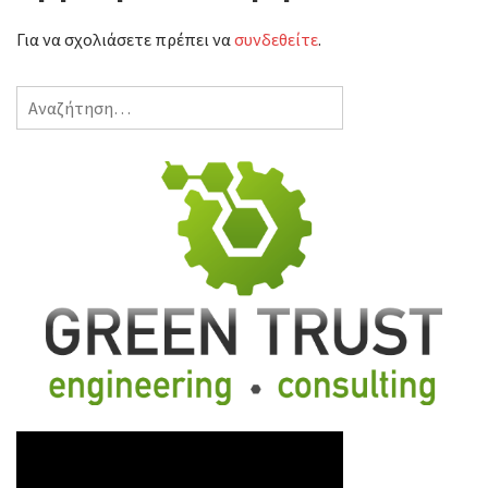
Για να σχολιάσετε πρέπει να
συνδεθείτε
.
Αναζήτηση
για: