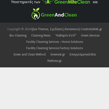
Υποστηρικτές των
και
Copyright © 2014
Qlue Themes
,
Σχεδίαση | Κατασκευή CreativityWeb.gr
Bio-Cleaning
Cleaning News
“Καθαρόν Εστί”
Green Services
Facility Cleaning Services – Home Solutions
Facility Cleaning Services Factory Solutions
Green and Clean Method
Greenest.gr
Επαγγελματικά Νέα
Mattress.gr