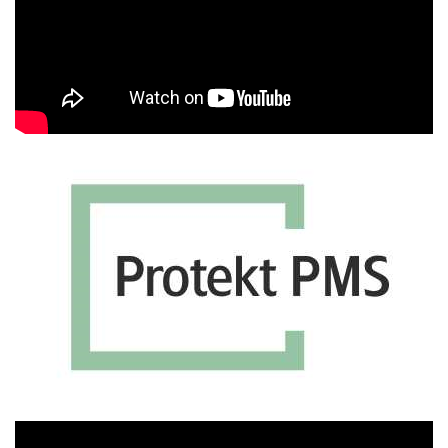
Πρόγραμμα