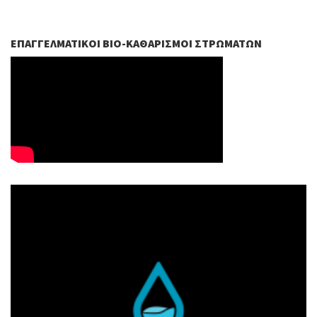
ΕΠΑΓΓΕΛΜΑΤΙΚΟΊ ΒIO-ΚΑΘΑΡΙΣΜΟΊ ΣΤΡΩΜΆΤΩΝ