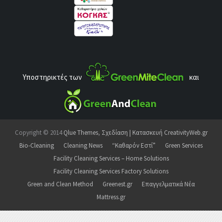
Υποστηρικτές των
και
Copyright © 2014
Qlue Themes
,
Σχεδίαση | Κατασκευή CreativityWeb.gr
Bio-Cleaning
Cleaning News
“Καθαρόν Εστί”
Green Services
Facility Cleaning Services – Home Solutions
Facility Cleaning Services Factory Solutions
Green and Clean Method
Greenest.gr
Επαγγελματικά Νέα
Mattress.gr