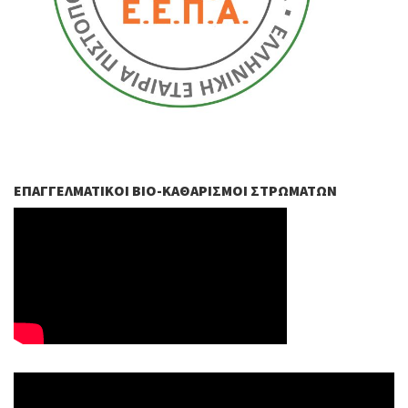
ΕΠΑΓΓΕΛΜΑΤΙΚΟΊ ΒIO-ΚΑΘΑΡΙΣΜΟΊ ΣΤΡΩΜΆΤΩΝ