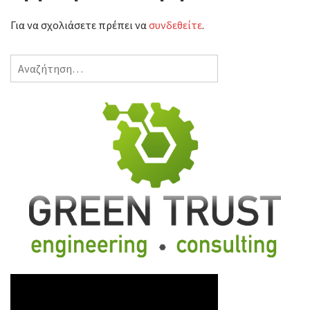
Για να σχολιάσετε πρέπει να
συνδεθείτε
.
Αναζήτηση
για: