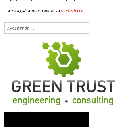
Για να σχολιάσετε πρέπει να
συνδεθείτε
.
Αναζήτηση
για: