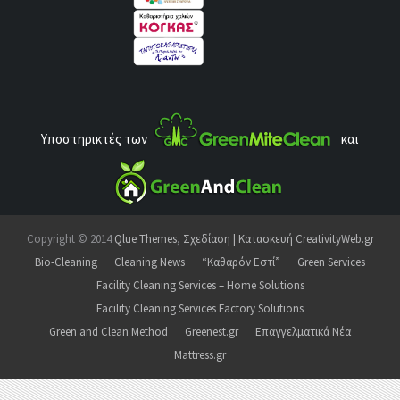
Υποστηρικτές των
και
Copyright © 2014
Qlue Themes
,
Σχεδίαση | Κατασκευή CreativityWeb.gr
Bio-Cleaning
Cleaning News
“Καθαρόν Εστί”
Green Services
Facility Cleaning Services – Home Solutions
Facility Cleaning Services Factory Solutions
Green and Clean Method
Greenest.gr
Επαγγελματικά Νέα
Mattress.gr