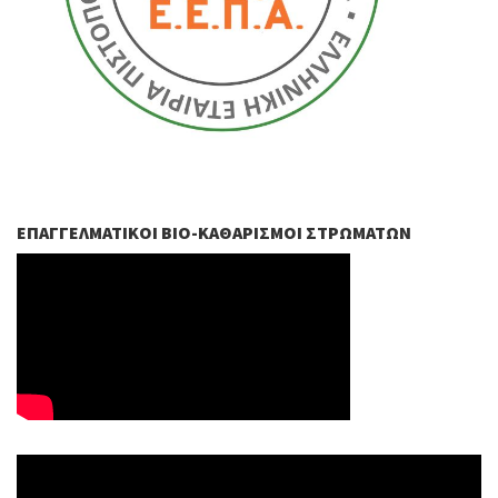
ΕΠΑΓΓΕΛΜΑΤΙΚΟΊ ΒIO-ΚΑΘΑΡΙΣΜΟΊ ΣΤΡΩΜΆΤΩΝ