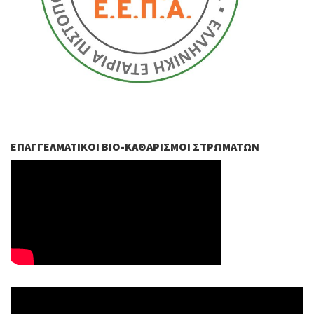
ΕΠΑΓΓΕΛΜΑΤΙΚΟΊ ΒIO-ΚΑΘΑΡΙΣΜΟΊ ΣΤΡΩΜΆΤΩΝ