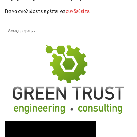
Για να σχολιάσετε πρέπει να
συνδεθείτε
.
Αναζήτηση
για: