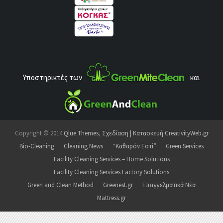
Υποστηρικτές των
και
Copyright © 2014
Qlue Themes
,
Σχεδίαση | Κατασκευή CreativityWeb.gr
Bio-Cleaning
Cleaning News
“Καθαρόν Εστί”
Green Services
Facility Cleaning Services – Home Solutions
Facility Cleaning Services Factory Solutions
Green and Clean Method
Greenest.gr
Επαγγελματικά Νέα
Mattress.gr