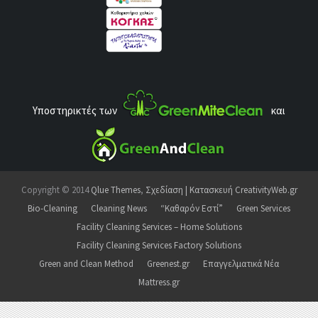
Υποστηρικτές των
και
Copyright © 2014
Qlue Themes
,
Σχεδίαση | Κατασκευή CreativityWeb.gr
Bio-Cleaning
Cleaning News
“Καθαρόν Εστί”
Green Services
Facility Cleaning Services – Home Solutions
Facility Cleaning Services Factory Solutions
Green and Clean Method
Greenest.gr
Επαγγελματικά Νέα
Mattress.gr