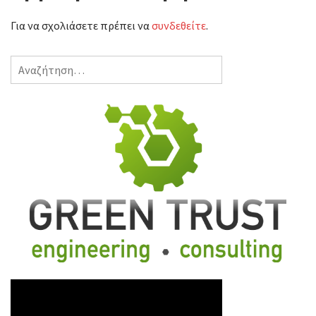
Για να σχολιάσετε πρέπει να
συνδεθείτε
.
Αναζήτηση
για: