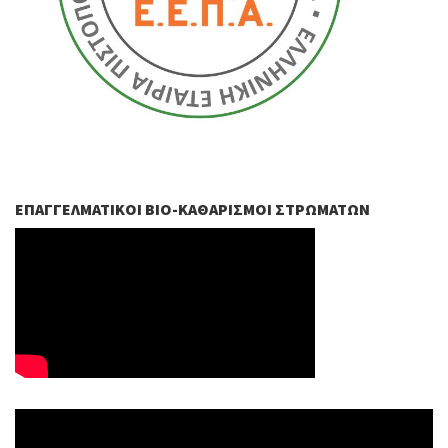
ΕΠΑΓΓΕΛΜΑΤΙΚΟΊ ΒIO-ΚΑΘΑΡΙΣΜΟΊ ΣΤΡΩΜΆΤΩΝ