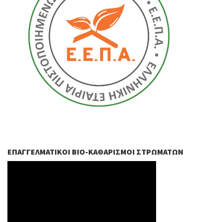
ΕΠΑΓΓΕΛΜΑΤΙΚΟΊ ΒIO-ΚΑΘΑΡΙΣΜΟΊ ΣΤΡΩΜΆΤΩΝ