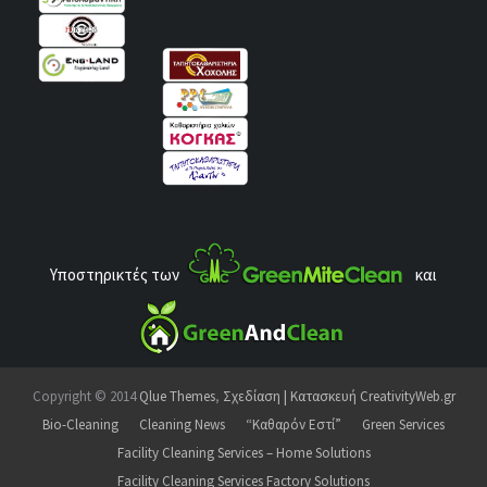
Υποστηρικτές των
και
Copyright © 2014
Qlue Themes
,
Σχεδίαση | Κατασκευή CreativityWeb.gr
Bio-Cleaning
Cleaning News
“Καθαρόν Εστί”
Green Services
Facility Cleaning Services – Home Solutions
Facility Cleaning Services Factory Solutions