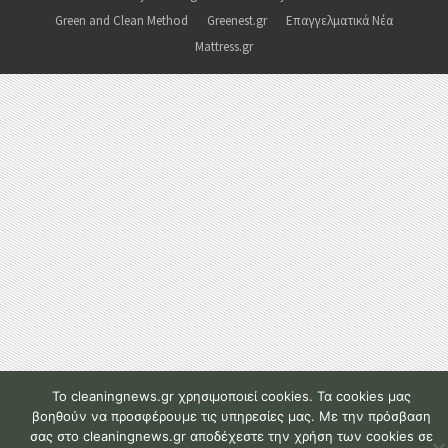
Green and Clean Method
Greenest.gr
Επαγγελματικά Νέα
Mattress.gr
To cleaningnews.gr χρησιμοποιεί cookies. Τα cookies μας
βοηθούν να προσφέρουμε τις υπηρεσίες μας. Με την πρόσβαση
σας στο cleaningnews.gr αποδέχεστε την χρήση των cookies σε