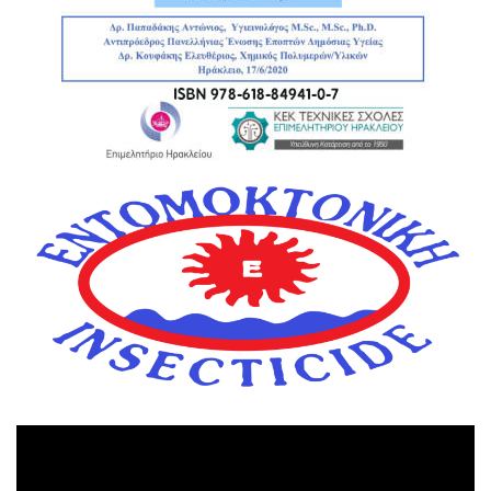
Πρόγραμμα
Αναπαραγωγής