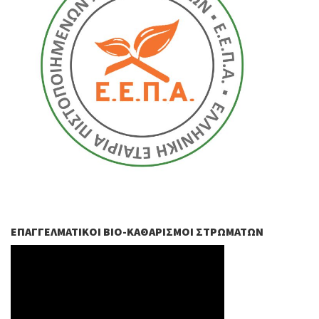
ΕΠΑΓΓΕΛΜΑΤΙΚΟΊ ΒIO-ΚΑΘΑΡΙΣΜΟΊ ΣΤΡΩΜΆΤΩΝ