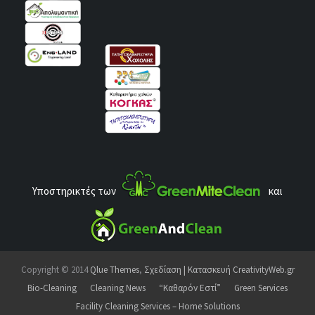
Υποστηρικτές των
και
Copyright © 2014
Qlue Themes
,
Σχεδίαση | Κατασκευή CreativityWeb.gr
Bio-Cleaning
Cleaning News
“Καθαρόν Εστί”
Green Services
Facility Cleaning Services – Home Solutions