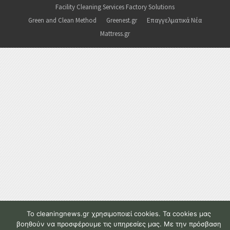
Facility Cleaning Services Factory Solutions
Green and Clean Method
Greenest.gr
Επαγγελματικά Νέα
Mattress.gr
To cleaningnews.gr χρησιμοποιεί cookies. Τα cookies μας
βοηθούν να προσφέρουμε τις υπηρεσίες μας. Με την πρόσβαση