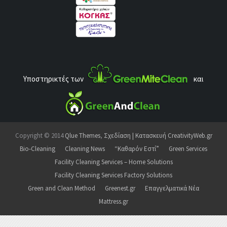
Υποστηρικτές των
και
Copyright © 2014
Qlue Themes
,
Σχεδίαση | Κατασκευή CreativityWeb.gr
Bio-Cleaning
Cleaning News
“Καθαρόν Εστί”
Green Services
Facility Cleaning Services – Home Solutions
Facility Cleaning Services Factory Solutions
Green and Clean Method
Greenest.gr
Επαγγελματικά Νέα
Mattress.gr