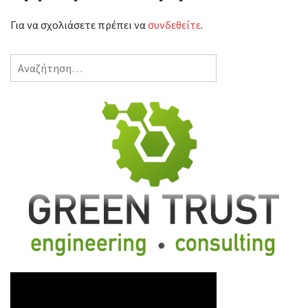
Για να σχολιάσετε πρέπει να
συνδεθείτε
.
Αναζήτηση
για: