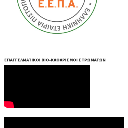
ΕΠΑΓΓΕΛΜΑΤΙΚΟΊ ΒIO-ΚΑΘΑΡΙΣΜΟΊ ΣΤΡΩΜΆΤΩΝ