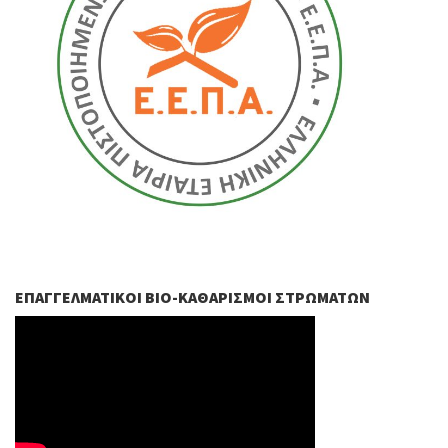
ΕΠΑΓΓΕΛΜΑΤΙΚΟΊ ΒIO-ΚΑΘΑΡΙΣΜΟΊ ΣΤΡΩΜΆΤΩΝ