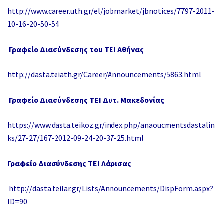
http://www.career.uth.gr/el/jobmarket/jbnotices/7797-2011-
10-16-20-50-54
Γραφείο Διασύνδεσης του ΤΕΙ Αθήνας
http://dasta.teiath.gr/Career/Announcements/5863.html
Γραφείο Διασύνδεσης ΤΕΙ Δυτ. Μακεδονίας
https://www.dasta.teikoz.gr/index.php/anaoucmentsdastalin
ks/27-27/167-2012-09-24-20-37-25.html
Γραφείο Διασύνδεσης ΤΕΙ Λάρισας
http://dasta.teilar.gr/Lists/Announcements/DispForm.aspx?
ID=90