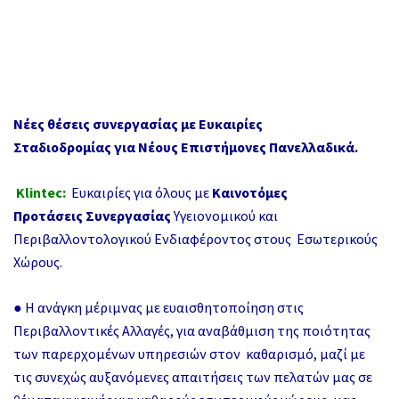
Νέες θέσεις συνεργασίας με Ευκαιρίες
Σταδιοδρομίας για Νέους Επιστήμονες
Πανελλαδικά.
Klintec:
Ευκαιρίες για όλους με
Καινοτόμες
Προτάσεις Συνεργασίας
Υγειονομικού και
Περιβαλλοντολογικού Ενδιαφέροντος στους Εσωτερικούς
Χώρους.
● Η ανάγκη μέριμνας με ευαισθητοποίηση στις
Περιβαλλοντικές Αλλαγές, για αναβάθμιση της ποιότητας
των παρερχομένων υπηρεσιών στον καθαρισμό, μαζί με
τις συνεχώς αυξανόμενες απαιτήσεις των πελατών μας σε