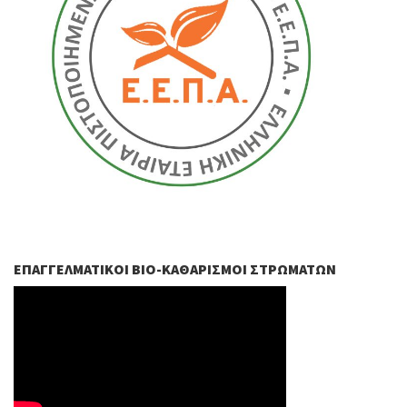
ΕΠΑΓΓΕΛΜΑΤΙΚΟΊ ΒIO-ΚΑΘΑΡΙΣΜΟΊ ΣΤΡΩΜΆΤΩΝ