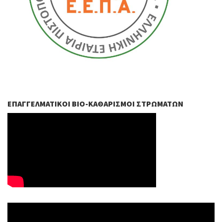
ΕΠΑΓΓΕΛΜΑΤΙΚΟΊ ΒIO-ΚΑΘΑΡΙΣΜΟΊ ΣΤΡΩΜΆΤΩΝ