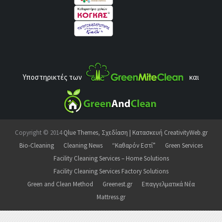
Υποστηρικτές των
και
Copyright © 2014
Qlue Themes
,
Σχεδίαση | Κατασκευή CreativityWeb.gr
Bio-Cleaning
Cleaning News
“Καθαρόν Εστί”
Green Services
Facility Cleaning Services – Home Solutions
Facility Cleaning Services Factory Solutions
Green and Clean Method
Greenest.gr
Επαγγελματικά Νέα
Mattress.gr