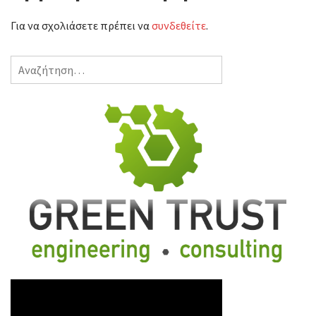
Για να σχολιάσετε πρέπει να
συνδεθείτε
.
Αναζήτηση
για: