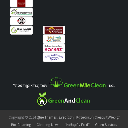
Υποστηρικτές των
και
Copyright © 2014
Qlue Themes
,
Σχεδίαση | Κατασκευή CreativityWeb.gr
Bio-Cleaning
Cleaning News
“Καθαρόν Εστί”
Green Services