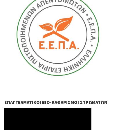
ΕΠΑΓΓΕΛΜΑΤΙΚΟΊ ΒIO-ΚΑΘΑΡΙΣΜΟΊ ΣΤΡΩΜΆΤΩΝ