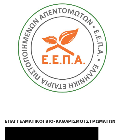
ΕΠΑΓΓΕΛΜΑΤΙΚΟΊ ΒIO-ΚΑΘΑΡΙΣΜΟΊ ΣΤΡΩΜΆΤΩΝ