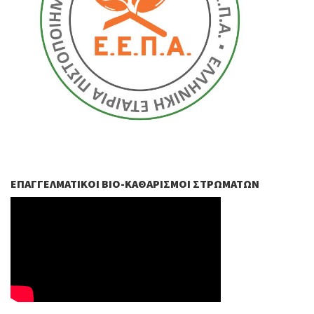
ΕΠΑΓΓΕΛΜΑΤΙΚΟΊ ΒIO-ΚΑΘΑΡΙΣΜΟΊ ΣΤΡΩΜΆΤΩΝ