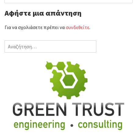
Αφήστε μια απάντηση
Για να σχολιάσετε πρέπει να
συνδεθείτε
.
Αναζήτηση
για: