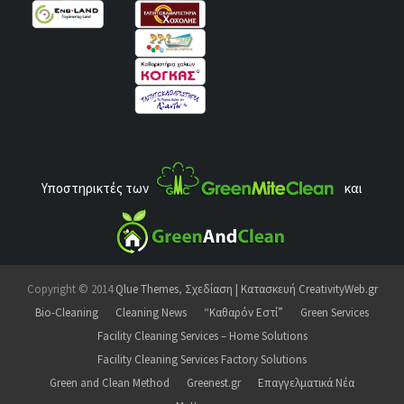
Υποστηρικτές των
και
Copyright © 2014
Qlue Themes
,
Σχεδίαση | Κατασκευή CreativityWeb.gr
Bio-Cleaning
Cleaning News
“Καθαρόν Εστί”
Green Services
Facility Cleaning Services – Home Solutions
Facility Cleaning Services Factory Solutions
Green and Clean Method
Greenest.gr
Επαγγελματικά Νέα