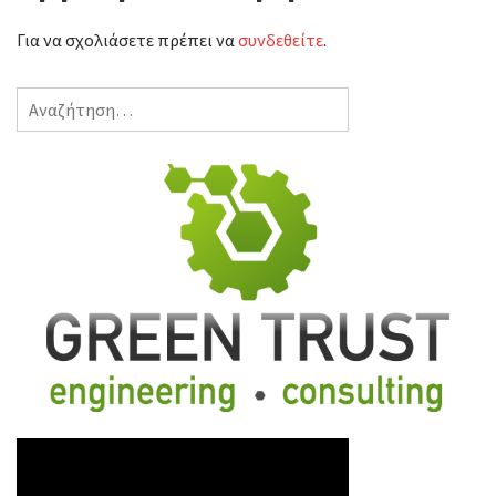
Για να σχολιάσετε πρέπει να
συνδεθείτε
.
Αναζήτηση
για: