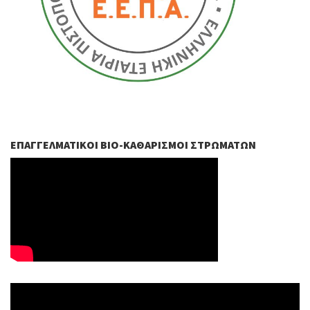
ΕΠΑΓΓΕΛΜΑΤΙΚΟΊ ΒIO-ΚΑΘΑΡΙΣΜΟΊ ΣΤΡΩΜΆΤΩΝ