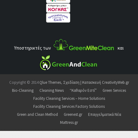
Υποστηρικτές των
και
Copyright © 2014
Qlue Themes
,
Σχεδίαση | Κατασκευή CreativityWeb.gr
Bio-Cleaning
Cleaning News
“Καθαρόν Εστί”
Green Services
Facility Cleaning Services – Home Solutions
Facility Cleaning Services Factory Solutions
Green and Clean Method
Greenest.gr
Επαγγελματικά Νέα
Mattress.gr