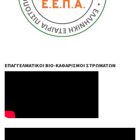
ΕΠΑΓΓΕΛΜΑΤΙΚΟΊ ΒIO-ΚΑΘΑΡΙΣΜΟΊ ΣΤΡΩΜΆΤΩΝ