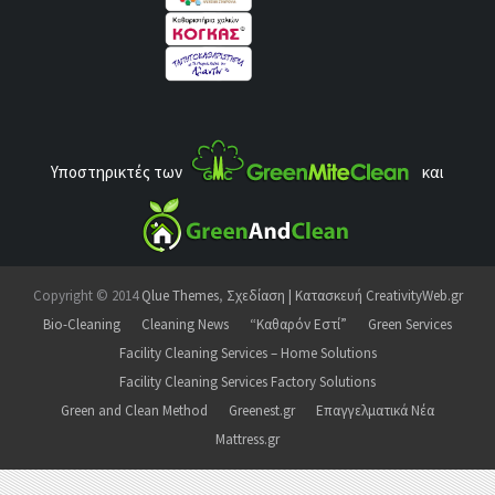
Υποστηρικτές των
και
Copyright © 2014
Qlue Themes
,
Σχεδίαση | Κατασκευή CreativityWeb.gr
Bio-Cleaning
Cleaning News
“Καθαρόν Εστί”
Green Services
Facility Cleaning Services – Home Solutions
Facility Cleaning Services Factory Solutions
Green and Clean Method
Greenest.gr
Επαγγελματικά Νέα
Mattress.gr