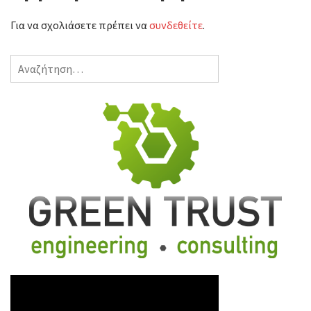
Για να σχολιάσετε πρέπει να
συνδεθείτε
.
Αναζήτηση
για: