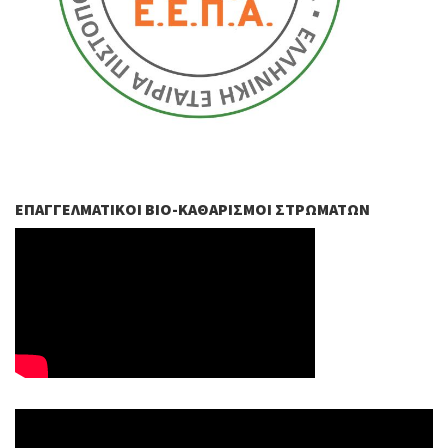
ΕΠΑΓΓΕΛΜΑΤΙΚΟΊ ΒIO-ΚΑΘΑΡΙΣΜΟΊ ΣΤΡΩΜΆΤΩΝ