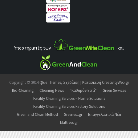
Υποστηρικτές των
και
Copyright © 2014
Qlue Themes
,
Σχεδίαση | Κατασκευή CreativityWeb.gr
Bio-Cleaning
Cleaning News
“Καθαρόν Εστί”
Green Services
Facility Cleaning Services – Home Solutions
Facility Cleaning Services Factory Solutions
Green and Clean Method
Greenest.gr
Επαγγελματικά Νέα
Mattress.gr