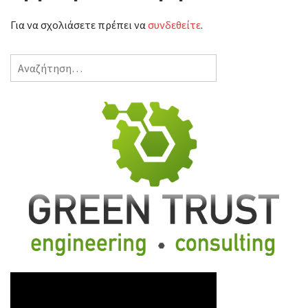
Για να σχολιάσετε πρέπει να
συνδεθείτε
.
Αναζήτηση
για: