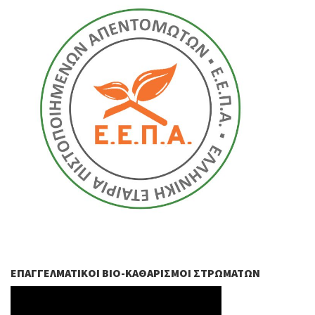
ΕΠΑΓΓΕΛΜΑΤΙΚΟΊ ΒIO-ΚΑΘΑΡΙΣΜΟΊ ΣΤΡΩΜΆΤΩΝ