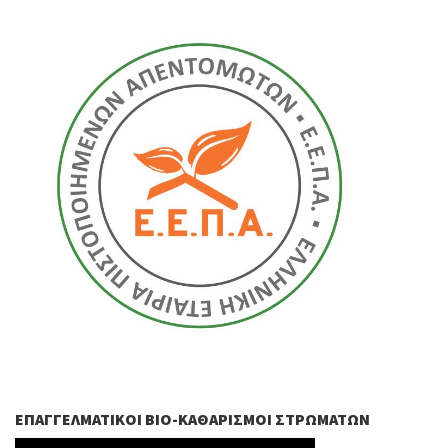
ΕΠΑΓΓΕΛΜΑΤΙΚΟΊ ΒIO-ΚΑΘΑΡΙΣΜΟΊ ΣΤΡΩΜΆΤΩΝ