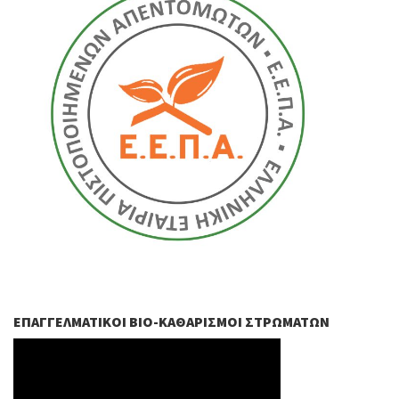
ΕΠΑΓΓΕΛΜΑΤΙΚΟΊ ΒIO-ΚΑΘΑΡΙΣΜΟΊ ΣΤΡΩΜΆΤΩΝ