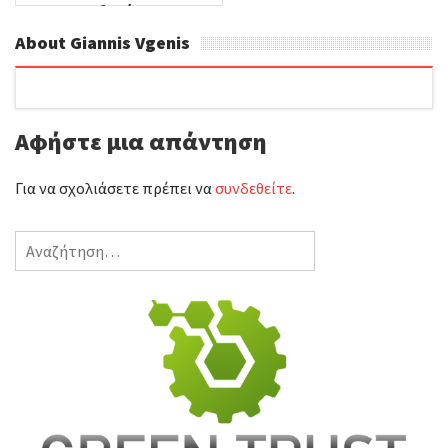
Σαλαμίνας
About Giannis Vgenis
Αφήστε μια απάντηση
Για να σχολιάσετε πρέπει να
συνδεθείτε
.
Αναζήτηση
για: