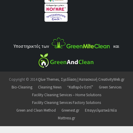
Υποστηρικτές των
και
Copyright © 2014
Qlue Themes
,
Σχεδίαση | Κατασκευή CreativityWeb.gr
Bio-Cleaning
Cleaning News
“Καθαρόν Εστί”
Green Services
Facility Cleaning Services – Home Solutions
Facility Cleaning Services Factory Solutions
Green and Clean Method
Greenest.gr
Επαγγελματικά Νέα
Mattress.gr