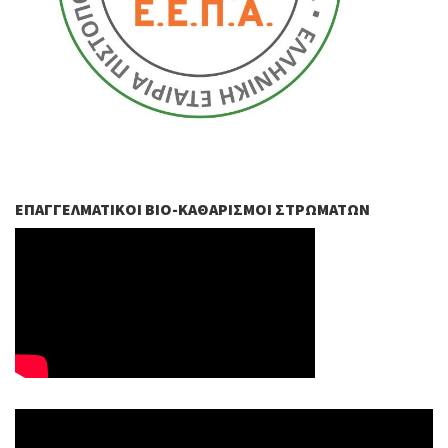
ΕΠΑΓΓΕΛΜΑΤΙΚΟΊ ΒIO-ΚΑΘΑΡΙΣΜΟΊ ΣΤΡΩΜΆΤΩΝ