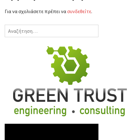
Για να σχολιάσετε πρέπει να
συνδεθείτε
.
Αναζήτηση
για: