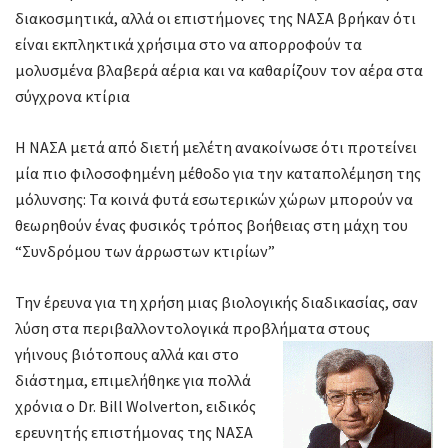
διακοσμητικά, αλλά οι επιστήμονες της ΝΑΣΑ βρήκαν ότι
είναι εκπληκτικά χρήσιμα στο να απορροφούν τα
μολυσμένα βλαβερά αέρια και να καθαρίζουν τον αέρα στα
σύγχρονα κτίρια
Η ΝΑΣΑ μετά από διετή μελέτη ανακοίνωσε ότι προτείνει
μία πιο φιλοσοφημένη μέθοδο για την καταπολέμηση της
μόλυνσης: Τα κοινά φυτά εσωτερικών χώρων μπορούν να
θεωρηθούν ένας φυσικός τρόπος βοήθειας στη μάχη του
“Συνδρόμου των άρρωστων κτιρίων”
Την έρευνα για τη χρήση μιας βιολογικής διαδικασίας, σαν
λύση στα περιβαλλοντολογικά προβλήματα στους
γήινους βιότοπους αλλά και στο
διάστημα, επιμελήθηκε για πολλά
χρόνια ο Dr. Bill Wolverton, ειδικός
ερευνητής επιστήμονας της ΝΑΣΑ