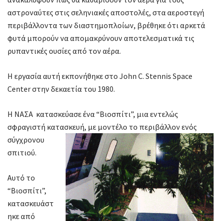
αστροναύτες στις σεληνιακές αποστολές, στα αεροστεγή
περιβάλλοντα των διαστημοπλοίων, βρέθηκε ότι αρκετά
φυτά μπορούν να απομακρύνουν αποτελεσματικά τις
ρυπαντικές ουσίες από τον αέρα.
Η εργασία αυτή εκπονήθηκε στο John C. Stennis Space
Center στην δεκαετία του 1980.
Η ΝΑΣΑ κατασκεύασε ένα “Βιοσπίτι”, μια εντελώς
σφραγιστή κατασκευή, με μοντέλο το περιβάλλον ενός
σύγχρονου
σπιτιού.
Αυτό το
“Βιοσπίτι”,
κατασκευάστ
ηκε από