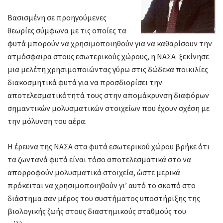
Βασισμένη σε προηγούμενες
θεωρίες σύμφωνα με τις οποίες τα
φυτά μπορούν να χρησιμοποιηθούν για να καθαρίσουν την
ατμόσφαιρα στους εσωτερικούς χώρους, η ΝΑΣΑ ξεκίνησε
μια μελέτη χρησιμοποιώντας γύρω στις δώδεκα ποικιλίες
διακοσμητικά φυτά για να προσδιορίσει την
αποτελεσματικότητά τους στην απομάκρυνση διαφόρων
σημαντικών μολυσματικών στοιχείων που έχουν σχέση με
την μόλυνση του αέρα.
Η έρευνα της ΝΑΣΑ στα φυτά εσωτερικού χώρου βρήκε ότι
τα ζωντανά φυτά είναι τόσο αποτελεσματικά στο να
απορροφούν μολυσματικά στοιχεία, ώστε μερικά
πρόκειται να χρησιμοποιηθούν γι’ αυτό το σκοπό στο
διάστημα σαν μέρος του συστήματος υποστήριξης της
βιολογικής ζωής στους διαστημικούς σταθμούς του