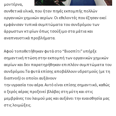
μοντέρνα,
συνθετικά υλικά, που ήταν πηγές εκπομπής πολλών
οργανικών χημικών αερίων. Οι εθελοντές που έζησαν εκεί
εμφάνισαν τυπικά συμπτώματα του συνδρόμου των
άρρωστων κτιρίων όπως τσούξιμο στα μάτια και
αναπνευστικά προβλήματα.
Αφού τοποθετήθηκαν φυτά στο “Βιοσπίτι” υπήρξε
σημαντική πτώση στην εκπομπή των οργανικών χημικών
αερίων και δεν παρατηρήθηκαν επιπλέον συμπτώματα του
συνδρόμου.Τα φυτά επίσης αποβάλλουν υδρατμούς (με τη
διαπνοή) οι οποίοι αυξάνουν
την υγρασία του αέρα. Αυτό είναι επίσης σημαντικό, καθώς
ο ξερός αέρας προξενεί βλάβες στη μύτη και στις
μεμβράνες του λαιμού μας και αυξάνει την ευαισθησία μας
στις λοιμώξεις.