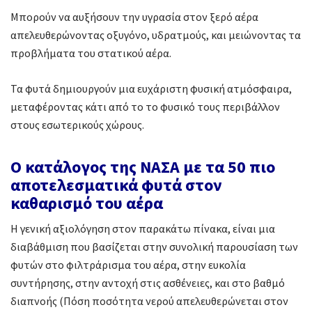
Μπορούν να αυξήσουν την υγρασία στον ξερό αέρα
απελευθερώνοντας οξυγόνο, υδρατμούς, και μειώνοντας τα
προβλήματα του στατικού αέρα.
Τα φυτά δημιουργούν μια ευχάριστη φυσική ατμόσφαιρα,
μεταφέροντας κάτι από το το φυσικό τους περιβάλλον
στους εσωτερικούς χώρους.
Ο κατάλογος της ΝΑΣΑ με τα 50 πιο
αποτελεσματικά φυτά στον
καθαρισμό του αέρα
Η γενική αξιολόγηση στον παρακάτω πίνακα, είναι μια
διαβάθμιση που βασίζεται στην συνολική παρουσίαση των
φυτών στο φιλτράρισμα του αέρα, στην ευκολία
συντήρησης, στην αντοχή στις ασθένειες, και στο βαθμό
διαπνοής (Πόση ποσότητα νερού απελευθερώνεται στον