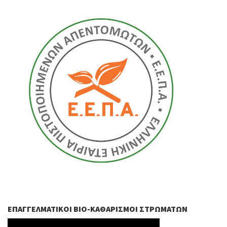
ΕΠΑΓΓΕΛΜΑΤΙΚΟΊ ΒIO-ΚΑΘΑΡΙΣΜΟΊ ΣΤΡΩΜΆΤΩΝ