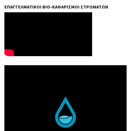
ΕΠΑΓΓΕΛΜΑΤΙΚΟΊ ΒIO-ΚΑΘΑΡΙΣΜΟΊ ΣΤΡΩΜΆΤΩΝ