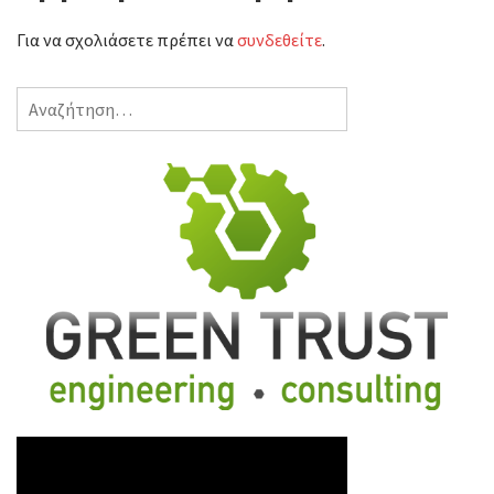
Για να σχολιάσετε πρέπει να
συνδεθείτε
.
Αναζήτηση
για: