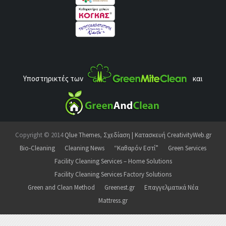
Υποστηρικτές των
και
Copyright © 2014
Qlue Themes
,
Σχεδίαση | Κατασκευή CreativityWeb.gr
Bio-Cleaning
Cleaning News
“Καθαρόν Εστί”
Green Services
Facility Cleaning Services – Home Solutions
Facility Cleaning Services Factory Solutions
Green and Clean Method
Greenest.gr
Επαγγελματικά Νέα
Mattress.gr