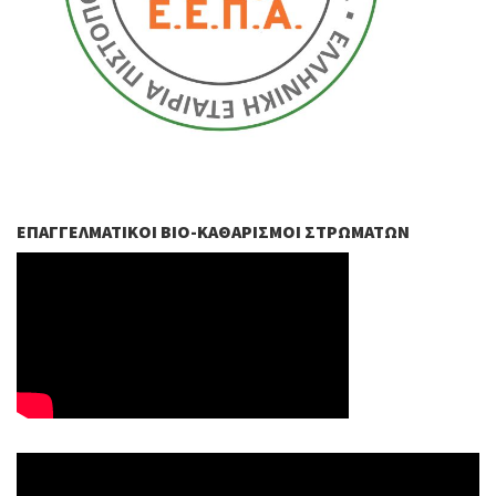
ΕΠΑΓΓΕΛΜΑΤΙΚΟΊ ΒIO-ΚΑΘΑΡΙΣΜΟΊ ΣΤΡΩΜΆΤΩΝ