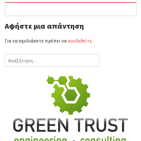
Αφήστε μια απάντηση
Για να σχολιάσετε πρέπει να
συνδεθείτε
.
Αναζήτηση
για: