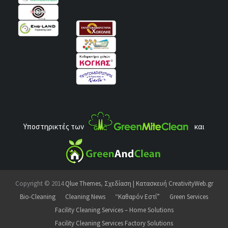
Υποστηρικτές των
και
Copyright © 2014
Qlue Themes
,
Σχεδίαση | Κατασκευή CreativityWeb.gr
Bio-Cleaning
Cleaning News
“Καθαρόν Εστί”
Green Services
Facility Cleaning Services – Home Solutions
Facility Cleaning Services Factory Solutions