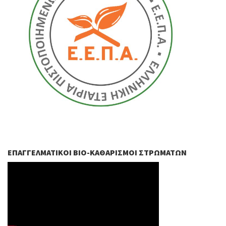
ΕΠΑΓΓΕΛΜΑΤΙΚΟΊ ΒIO-ΚΑΘΑΡΙΣΜΟΊ ΣΤΡΩΜΆΤΩΝ