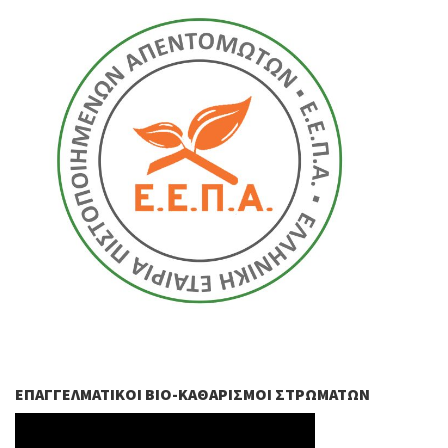
ΕΠΑΓΓΕΛΜΑΤΙΚΟΊ ΒIO-ΚΑΘΑΡΙΣΜΟΊ ΣΤΡΩΜΆΤΩΝ