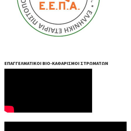
ΕΠΑΓΓΕΛΜΑΤΙΚΟΊ ΒIO-ΚΑΘΑΡΙΣΜΟΊ ΣΤΡΩΜΆΤΩΝ