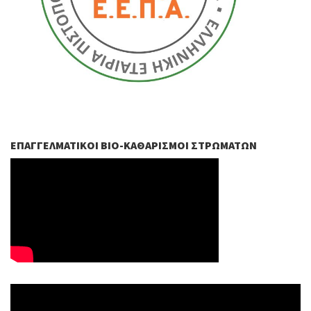
ΕΠΑΓΓΕΛΜΑΤΙΚΟΊ ΒIO-ΚΑΘΑΡΙΣΜΟΊ ΣΤΡΩΜΆΤΩΝ