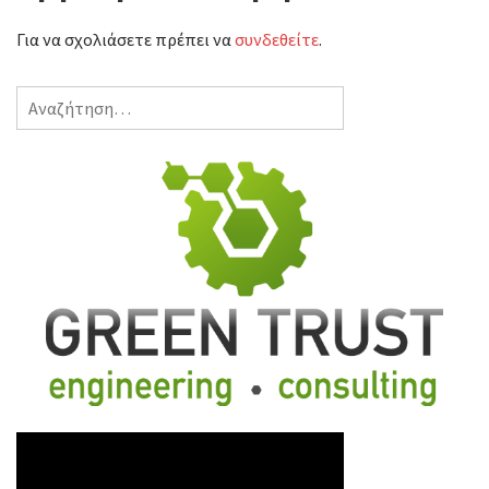
Για να σχολιάσετε πρέπει να
συνδεθείτε
.
Αναζήτηση
για: