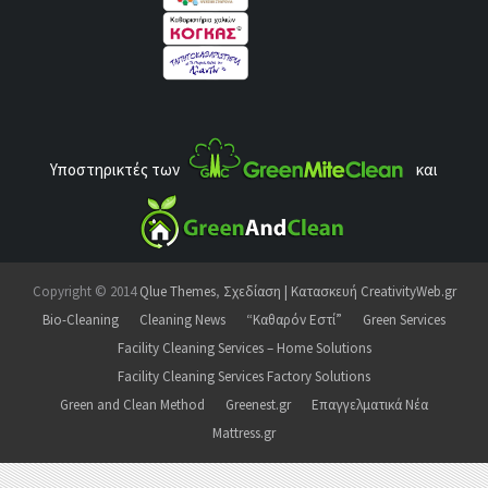
Υποστηρικτές των
και
Copyright © 2014
Qlue Themes
,
Σχεδίαση | Κατασκευή CreativityWeb.gr
Bio-Cleaning
Cleaning News
“Καθαρόν Εστί”
Green Services
Facility Cleaning Services – Home Solutions
Facility Cleaning Services Factory Solutions
Green and Clean Method
Greenest.gr
Επαγγελματικά Νέα
Mattress.gr