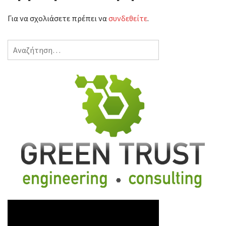
Για να σχολιάσετε πρέπει να
συνδεθείτε
.
Αναζήτηση
για: