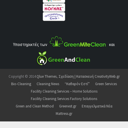
Υποστηρικτές των
και
Copyright © 2014
Qlue Themes
,
Σχεδίαση | Κατασκευή CreativityWeb.gr
Bio-Cleaning
Cleaning News
“Καθαρόν Εστί”
Green Services
Facility Cleaning Services – Home Solutions
Facility Cleaning Services Factory Solutions
Green and Clean Method
Greenest.gr
Επαγγελματικά Νέα
Mattress.gr