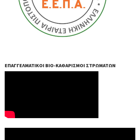
ΕΠΑΓΓΕΛΜΑΤΙΚΟΊ ΒIO-ΚΑΘΑΡΙΣΜΟΊ ΣΤΡΩΜΆΤΩΝ