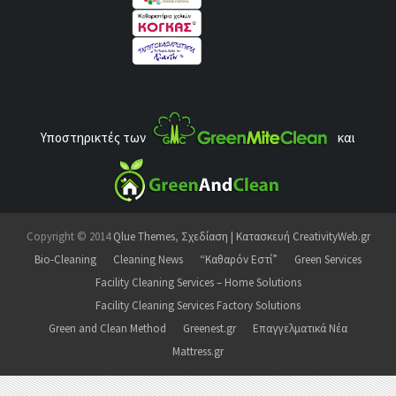
Υποστηρικτές των
και
Copyright © 2014
Qlue Themes
,
Σχεδίαση | Κατασκευή CreativityWeb.gr
Bio-Cleaning
Cleaning News
“Καθαρόν Εστί”
Green Services
Facility Cleaning Services – Home Solutions
Facility Cleaning Services Factory Solutions
Green and Clean Method
Greenest.gr
Επαγγελματικά Νέα
Mattress.gr