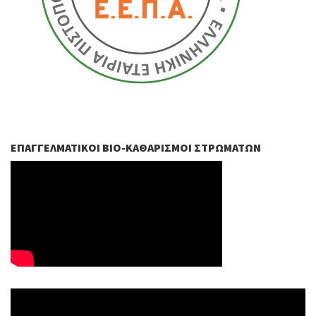
ΕΠΑΓΓΕΛΜΑΤΙΚΟΊ ΒIO-ΚΑΘΑΡΙΣΜΟΊ ΣΤΡΩΜΆΤΩΝ