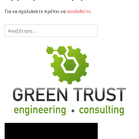
Για να σχολιάσετε πρέπει να
συνδεθείτε
.
Αναζήτηση
για: