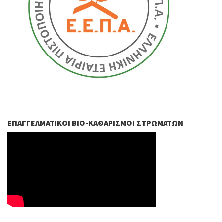
ΕΠΑΓΓΕΛΜΑΤΙΚΟΊ ΒIO-ΚΑΘΑΡΙΣΜΟΊ ΣΤΡΩΜΆΤΩΝ