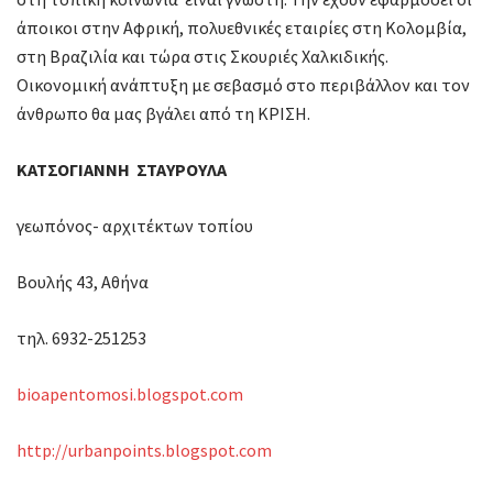
άποικοι στην Αφρική, πολυεθνικές εταιρίες στη Κολομβία,
στη Βραζιλία και τώρα στις Σκουριές Χαλκιδικής.
Οικονομική ανάπτυξη με σεβασμό στο περιβάλλον και τον
άνθρωπο θα μας βγάλει από τη ΚΡΙΣΗ.
ΚΑΤΣΟΓΙΑΝΝΗ ΣΤΑΥΡΟΥΛΑ
γεωπόνος- αρχιτέκτων τοπίου
Βουλής 43, Αθήνα
τηλ. 6932-251253
bioapentomosi.blogspot.com
http://urbanpoints.blogspot.com