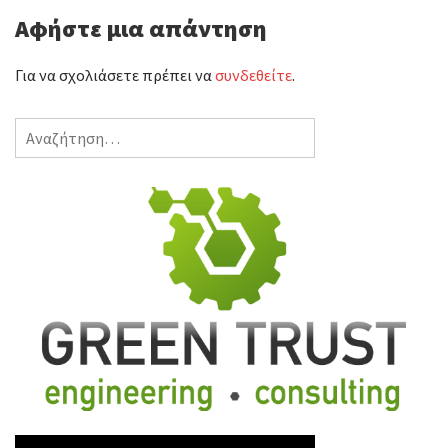
Αφήστε μια απάντηση
Για να σχολιάσετε πρέπει να
συνδεθείτε
.
Αναζήτηση
για: