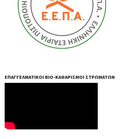
ΕΠΑΓΓΕΛΜΑΤΙΚΟΊ ΒIO-ΚΑΘΑΡΙΣΜΟΊ ΣΤΡΩΜΆΤΩΝ