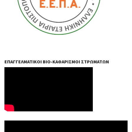
ΕΠΑΓΓΕΛΜΑΤΙΚΟΊ ΒIO-ΚΑΘΑΡΙΣΜΟΊ ΣΤΡΩΜΆΤΩΝ