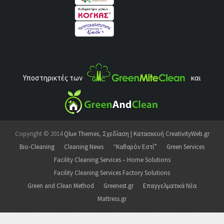
Υποστηρικτές των
και
Copyright © 2014
Qlue Themes
,
Σχεδίαση | Κατασκευή CreativityWeb.gr
Bio-Cleaning
Cleaning News
“Καθαρόν Εστί”
Green Services
Facility Cleaning Services – Home Solutions
Facility Cleaning Services Factory Solutions
Green and Clean Method
Greenest.gr
Επαγγελματικά Νέα
Mattress.gr