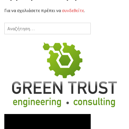
Μαίος 2012
Για να σχολιάσετε πρέπει να
συνδεθείτε
.
Αναζήτηση
για: