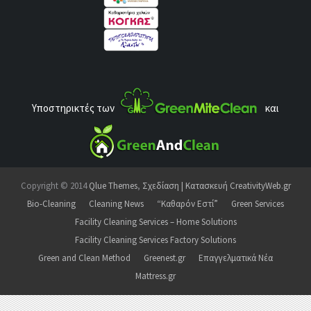
Υποστηρικτές των
και
Copyright © 2014
Qlue Themes
,
Σχεδίαση | Κατασκευή CreativityWeb.gr
Bio-Cleaning
Cleaning News
“Καθαρόν Εστί”
Green Services
Facility Cleaning Services – Home Solutions
Facility Cleaning Services Factory Solutions
Green and Clean Method
Greenest.gr
Επαγγελματικά Νέα
Mattress.gr