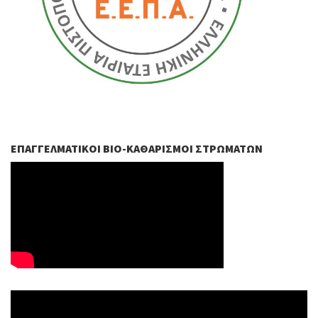
ΕΠΑΓΓΕΛΜΑΤΙΚΟΊ ΒIO-ΚΑΘΑΡΙΣΜΟΊ ΣΤΡΩΜΆΤΩΝ