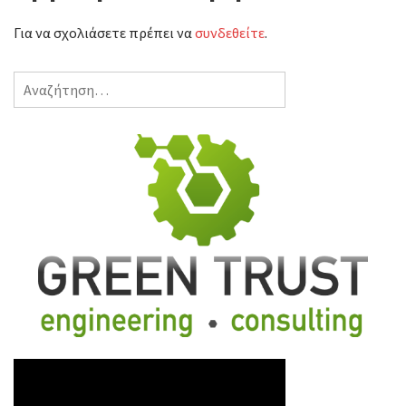
Για να σχολιάσετε πρέπει να
συνδεθείτε
.
Αναζήτηση
για: