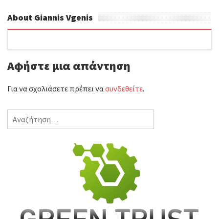
About Giannis Vgenis
Αφήστε μια απάντηση
Για να σχολιάσετε πρέπει να
συνδεθείτε
.
Αναζήτηση
για: