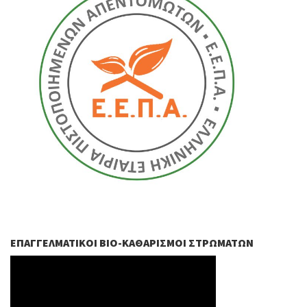
ΕΠΑΓΓΕΛΜΑΤΙΚΟΊ ΒIO-ΚΑΘΑΡΙΣΜΟΊ ΣΤΡΩΜΆΤΩΝ