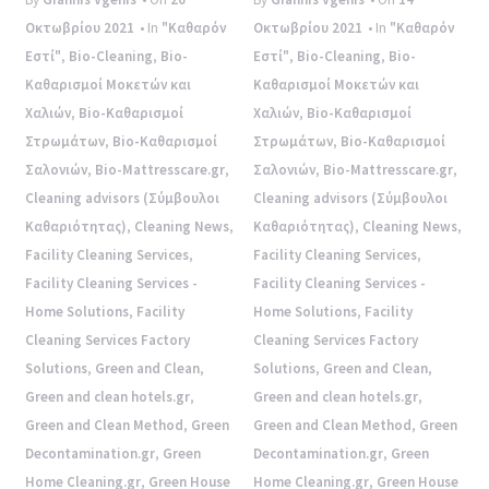
Οκτωβρίου 2021
• In
"Καθαρόν
Οκτωβρίου 2021
• In
"Καθαρόν
Εστί"
,
Bio-Cleaning
,
Bio-
Εστί"
,
Bio-Cleaning
,
Bio-
Καθαρισμοί Μοκετών και
Καθαρισμοί Μοκετών και
Χαλιών
,
Bio-Καθαρισμοί
Χαλιών
,
Bio-Καθαρισμοί
Στρωμάτων
,
Bio-Καθαρισμοί
Στρωμάτων
,
Bio-Καθαρισμοί
Σαλονιών
,
Bio-Mattresscare.gr
,
Σαλονιών
,
Bio-Mattresscare.gr
,
Cleaning advisors (Σύμβουλοι
Cleaning advisors (Σύμβουλοι
Καθαριότητας)
,
Cleaning News
,
Καθαριότητας)
,
Cleaning News
,
Facility Cleaning Services
,
Facility Cleaning Services
,
Facility Cleaning Services -
Facility Cleaning Services -
Home Solutions
,
Facility
Home Solutions
,
Facility
Cleaning Services Factory
Cleaning Services Factory
Solutions
,
Green and Clean
,
Solutions
,
Green and Clean
,
Green and clean hotels.gr
,
Green and clean hotels.gr
,
Green and Clean Method
,
Green
Green and Clean Method
,
Green
Decontamination.gr
,
Green
Decontamination.gr
,
Green
Home Cleaning.gr
,
Green House
Home Cleaning.gr
,
Green House