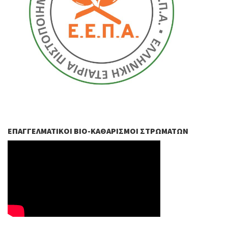
ΕΠΑΓΓΕΛΜΑΤΙΚΟΊ ΒIO-ΚΑΘΑΡΙΣΜΟΊ ΣΤΡΩΜΆΤΩΝ