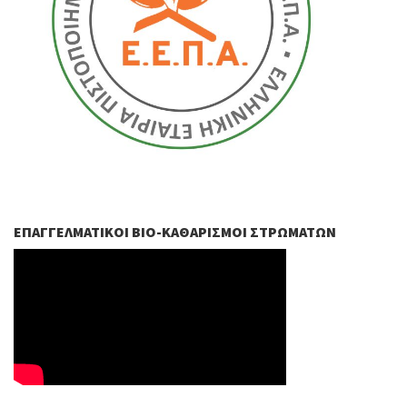
ΕΠΑΓΓΕΛΜΑΤΙΚΟΊ ΒIO-ΚΑΘΑΡΙΣΜΟΊ ΣΤΡΩΜΆΤΩΝ