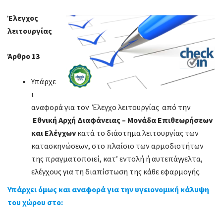
Έλεγχος
λειτουργίας
Άρθρο 13
Υπάρχε
ι
αναφορά για τον Έλεγχο λειτουργίας από την
Εθνική Αρχή Διαφάνειας – Μονάδα Επιθεωρήσεων
και Ελέγχων
κατά το διάστημα λειτουργίας των
κατασκηνώσεων, στο πλαίσιο των αρμοδιοτήτων
της πραγματοποιεί, κατ’ εντολή ή αυτεπάγγελτα,
ελέγχους για τη διαπίστωση της κάθε εφαρμογής.
Υπάρχει όμως και αναφορά για την υγειονομική κάλυψη
του χώρου στο: