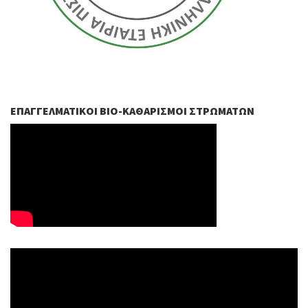
ΕΠΑΓΓΕΛΜΑΤΙΚΟΊ ΒIO-ΚΑΘΑΡΙΣΜΟΊ ΣΤΡΩΜΆΤΩΝ