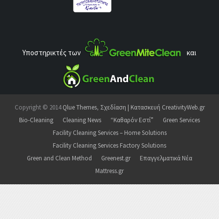
Υποστηρικτές των
και
Copyright © 2014
Qlue Themes
,
Σχεδίαση | Κατασκευή CreativityWeb.gr
Bio-Cleaning
Cleaning News
“Καθαρόν Εστί”
Green Services
Facility Cleaning Services – Home Solutions
Facility Cleaning Services Factory Solutions
Green and Clean Method
Greenest.gr
Επαγγελματικά Νέα
Mattress.gr