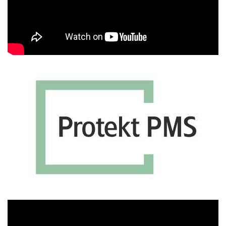
Πρόγραμμα
Αναπαραγωγής