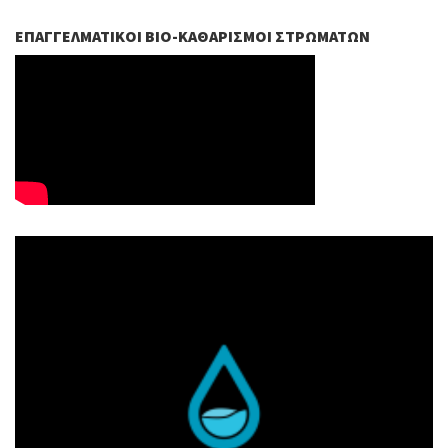
ΕΠΑΓΓΕΛΜΑΤΙΚΟΊ ΒIO-ΚΑΘΑΡΙΣΜΟΊ ΣΤΡΩΜΆΤΩΝ