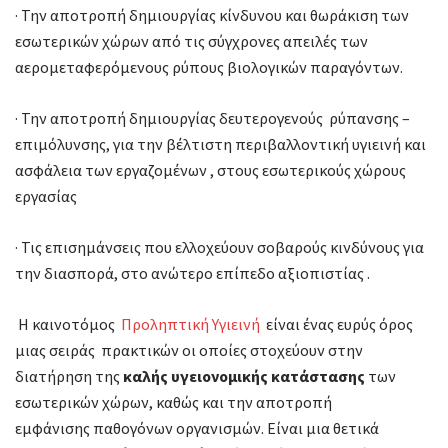
· Την αποτροπή δημιουργίας κίνδυνου και θωράκιση των
εσωτερικών χώρων από τις σύγχρονες απειλές των
αερομεταφερόμενους ρύπους βιολογικών παραγόντων.
· Την αποτροπή δημιουργίας δευτερογενούς ρύπανσης –
επιμόλυνσης, για την βέλτιστη περιβαλλοντική υγιεινή και
ασφάλεια των εργαζομένων , στους εσωτερικούς χώρους
εργασίας
· Τις επισημάνσεις που ελλοχεύουν σοβαρούς κινδύνους για
την διασπορά, στο ανώτερο επίπεδο αξιοπιστίας .
Η καινοτόμος
Προληπτική Υγιεινή
είναι ένας ευρύς όρος
μιας σειράς πρακτικών οι οποίες στοχεύουν στην
διατήρηση της
καλής υγειονομικής κατάστασης
των
εσωτερικών χώρων, καθώς και την αποτροπή
εμφάνισης παθογόνων οργανισμών. Είναι μια θετικά