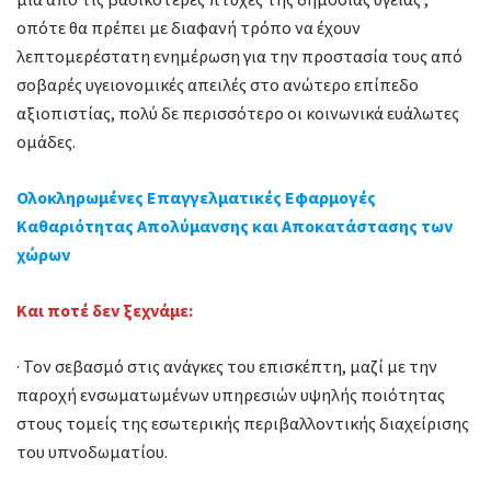
οπότε θα πρέπει µε διαφανή τρόπο να έχουν
λεπτομερέστατη ενημέρωση για την προστασία τους από
σοβαρές υγειονομικές απειλές στο ανώτερο επίπεδο
αξιοπιστίας, πολύ δε περισσότερο οι κοινωνικά ευάλωτες
ομάδες.
Ολοκληρωμένες Επαγγελματικές Εφαρμογές
Καθαριότητας Απολύμανσης και Αποκατάστασης των
χώρων
Και ποτέ δεν ξεχνάμε:
· Τον σεβασμό στις ανάγκες του επισκέπτη, μαζί με την
παροχή ενσωματωμένων υπηρεσιών υψηλής ποιότητας
στους τομείς της εσωτερικής περιβαλλοντικής διαχείρισης
του υπνοδωματίου.