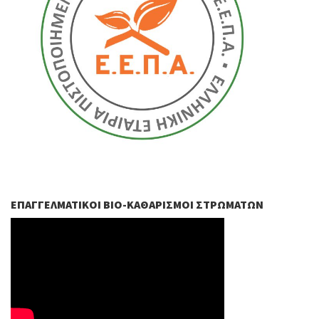
ΕΠΑΓΓΕΛΜΑΤΙΚΟΊ ΒIO-ΚΑΘΑΡΙΣΜΟΊ ΣΤΡΩΜΆΤΩΝ