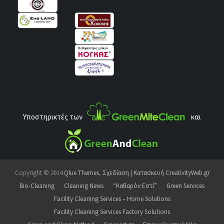
Υποστηρικτές των
και
Copyright © 2014
Qlue Themes
,
Σχεδίαση | Κατασκευή CreativityWeb.gr
Bio-Cleaning
Cleaning News
“Καθαρόν Εστί”
Green Services
Facility Cleaning Services – Home Solutions
Facility Cleaning Services Factory Solutions